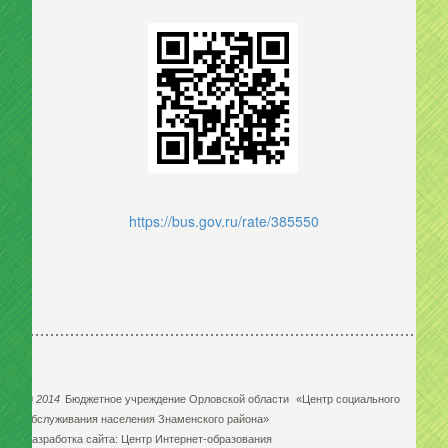
https://bus.gov.ru/rate/385550
©
2014
Бюджетное учреждение Орловской области
«Центр социального
обслуживания населения Знаменского района»
Разработка сайта:
Центр Интернет-образования