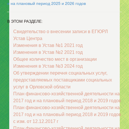
и на плановый период 2025 и 2026 годов
В ЭТОМ РАЗДЕЛЕ:
Свидетельство о внесении записи в ЕГЮРЛ
Устав Центра
Изменения в Устав №1 2021 год
Изменения в Устав №2 2021 год
Общее количество мест в организации
Изменения в Устав №3 2024 год
Об утверждении перечня социальных услуг,
предоставляемых поставщиками социальных
услуг в Орловской области
План финансово-хозяйственной деятельности на
2017 год и на плановый период 2018 и 2019 годов
План финансово-хозяйственной деятельности на
2017 год и на плановый период 2018 и 2019 годов
с изм. от 12.12.2017 г
План финансово-хозяйственной деятельности на