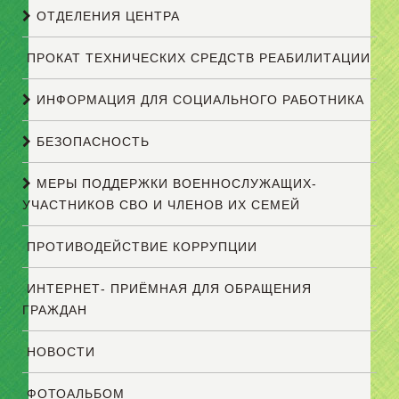
ОТДЕЛЕНИЯ ЦЕНТРА
ПРОКАТ ТЕХНИЧЕСКИХ СРЕДСТВ РЕАБИЛИТАЦИИ
ИНФОРМАЦИЯ ДЛЯ СОЦИАЛЬНОГО РАБОТНИКА
БЕЗОПАСНОСТЬ
МЕРЫ ПОДДЕРЖКИ ВОЕННОСЛУЖАЩИХ-
УЧАСТНИКОВ СВО И ЧЛЕНОВ ИХ СЕМЕЙ
ПРОТИВОДЕЙСТВИЕ КОРРУПЦИИ
ИНТЕРНЕТ- ПРИЁМНАЯ ДЛЯ ОБРАЩЕНИЯ
ГРАЖДАН
НОВОСТИ
ФОТОАЛЬБОМ