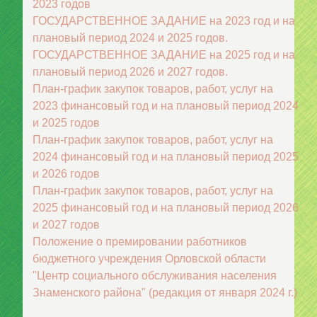
2023 годов
ГОСУДАРСТВЕННОЕ ЗАДАНИЕ на 2023 год и на
плановый период 2024 и 2025 годов.
ГОСУДАРСТВЕННОЕ ЗАДАНИЕ на 2025 год и на
плановый период 2026 и 2027 годов.
План-график закупок товаров, работ, услуг на
2023 финансовый год и на плановый период 2024
и 2025 годов
План-график закупок товаров, работ, услуг на
2024 финансовый год и на плановый период 2025
и 2026 годов
План-график закупок товаров, работ, услуг на
2025 финансовый год и на плановый период 2026
и 2027 годов
Положение о премировании работников
бюджетного учреждения Орловской области
"Центр социального обслуживания населения
Знаменского района" (редакция от января 2024 г.)