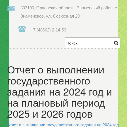
303100, Орловская область, Знаменский район, с.
Знаменское, ул. Совхозная 29
+7 (48662) 2-14-50
Отчет о выполнении
государственного
задания на 2024 год и
на плановый период
2025 и 2026 годов
Отчет о выполнении государственного задания на 2024 год