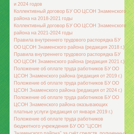
и 2024 годов
Коллективный договор БУ ОО ЦСОН Знаменского
района на 2018-2021 годы
Коллективный договор БУ ОО ЦСОН Знаменского
района на 2021-2024 годы
Правила внутреннего трудового распорядка БУ
ОО ЦСОН Знаменского района (редакция 2018 г.)
Правила внутреннего трудового распорядка БУ
ОО ЦСОН Знаменского района (редакция 2021 г.)
Положение об оплате труда работников БУ ОО
ЦСОН Знаменского района (редакция от 2019 г.)
Положение об оплате труда работников БУ ОО
ЦСОН Знаменского района (редакция от 2024 г.)
Положение об оплате труда работников БУ ОО
ЦСОН Знаменского района оказывающих
платные услуги (редакция от января 2019 г.)
Положение об оплате труда работников
бюджетного учреждения БУ ОО "ЦСОН
Знаменского района" за счёт средств, полученных