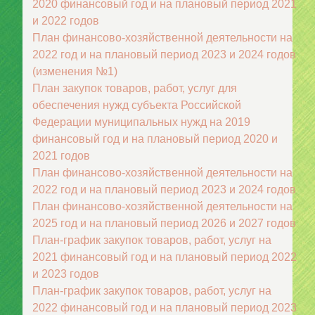
2020 финансовый год и на плановый период 2021
и 2022 годов
План финансово-хозяйственной деятельности на
2022 год и на плановый период 2023 и 2024 годов
(изменения №1)
План закупок товаров, работ, услуг для
обеспечения нужд субъекта Российской
Федерации муниципальных нужд на 2019
финансовый год и на плановый период 2020 и
2021 годов
План финансово-хозяйственной деятельности на
2022 год и на плановый период 2023 и 2024 годов
План финансово-хозяйственной деятельности на
2025 год и на плановый период 2026 и 2027 годов
План-график закупок товаров, работ, услуг на
2021 финансовый год и на плановый период 2022
и 2023 годов
План-график закупок товаров, работ, услуг на
2022 финансовый год и на плановый период 2023