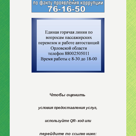
Чтобы оценить
условия
предоставления
услуг,
используйте
QR- код или
перейдите по
ссылке ниже: