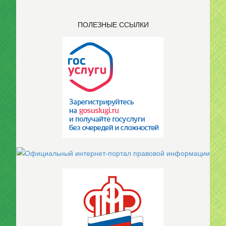
ПОЛЕЗНЫЕ ССЫЛКИ