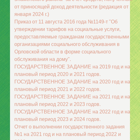
от приносящей доход деятельности (редакция от
января 2024 г.)
Приказ от 11 августа 2016 года №1149-т "Об
утверждении тарифов на социальные услуги,
предоставляемые гражданам государственными
организациями социального обслуживания в
Орловской области в форме социального
обслуживания на дому".
ГОСУДАРСТВЕННОЕ ЗАДАНИЕ на 2019 год и на
плановый период 2020 и 2021 годов.
ГОСУДАРСТВЕННОЕ ЗАДАНИЕ на 2020 год и на
плановый период 2021 и 2022 годов.
ГОСУДАРСТВЕННОЕ ЗАДАНИЕ на 2021 год и на
плановый период 2022 и 2023 годов.
ГОСУДАРСТВЕННОЕ ЗАДАНИЕ на 2022 год и на
плановый период 2023 и 2024 годов.
Отчет о выполнении государственного задания
№1 на 2021 год и на плановый период 2022 и