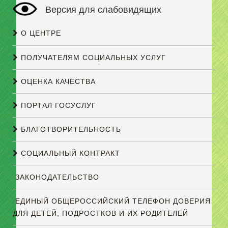
Версия для слабовидящих
О ЦЕНТРЕ
ПОЛУЧАТЕЛЯМ СОЦИАЛЬНЫХ УСЛУГ
ОЦЕНКА КАЧЕСТВА
ПОРТАЛ ГОСУСЛУГ
БЛАГОТВОРИТЕЛЬНОСТЬ
СОЦИАЛЬНЫЙ КОНТРАКТ
ЗАКОНОДАТЕЛЬСТВО
ЕДИНЫЙ ОБЩЕРОССИЙСКИЙ ТЕЛЕФОН ДОВЕРИЯ
ДЛЯ ДЕТЕЙ, ПОДРОСТКОВ И ИХ РОДИТЕЛЕЙ