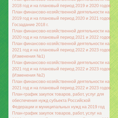
2018 год и на плановый период 2019 и 2020 годов
План финансово-хозяйственной деятельности на
2019 год и на плановый период 2020 и 2021 годов
Госзадание 2018 г.
План финансово-хозяйственной деятельности на
2020 год и на плановый период 2021 и 2022 годов
План финансово-хозяйственной деятельности на
2021 год и на плановый период 2022 и 2023 годов
(Изменения №1)
План финансово-хозяйственной деятельности на
2021 год и на плановый период 2022 и 2023 годов
(Изменения №2)
План финансово-хозяйственной деятельности на
2021 год и на плановый период 2022 и 2023 годов
План-график закупок товаров, работ, услуг для
обеспечения нужд субъекта Российской
Федерации и муниципальных нужд на 2019 год
План-график закупок товаров, работ, услуг на