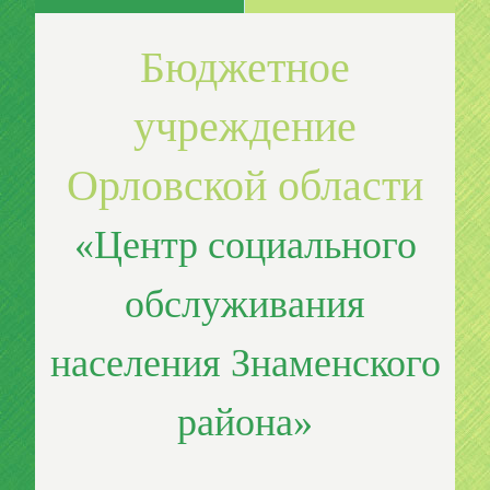
Бюджетное
учреждение
Орловской области
«Центр социального
обслуживания
населения Знаменского
района»