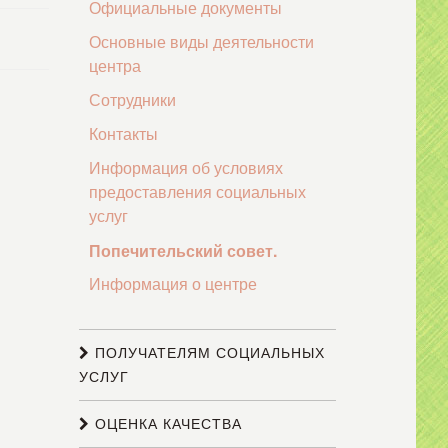
Официальные документы
Основные виды деятельности
центра
Сотрудники
Контакты
Информация об условиях
предоставления социальных
услуг
Попечительский совет.
Информация о центре
ПОЛУЧАТЕЛЯМ СОЦИАЛЬНЫХ
УСЛУГ
ОЦЕНКА КАЧЕСТВА