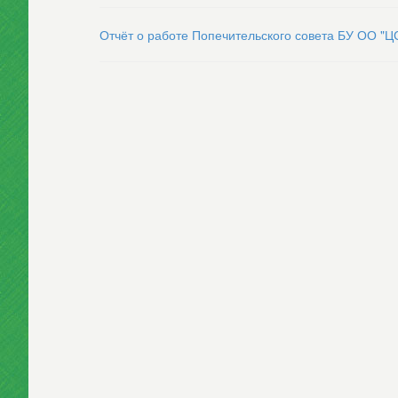
Отчёт о работе Попечительского совета БУ ОО "Ц