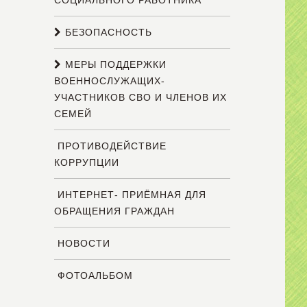
СОЦИАЛЬНОГО РАБОТНИКА
БЕЗОПАСНОСТЬ
МЕРЫ ПОДДЕРЖКИ
ВОЕННОСЛУЖАЩИХ-
УЧАСТНИКОВ СВО И ЧЛЕНОВ ИХ
СЕМЕЙ
ПРОТИВОДЕЙСТВИЕ
КОРРУПЦИИ
ИНТЕРНЕТ- ПРИЁМНАЯ ДЛЯ
ОБРАЩЕНИЯ ГРАЖДАН
НОВОСТИ
ФОТОАЛЬБОМ