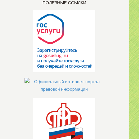
ПОЛЕЗНЫЕ ССЫЛКИ