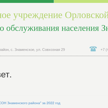
ое учреждение Орловской
о обслуживания населения З
айон, с. Знаменское, ул. Совхозная 29
+7 (
ет.
СОН Знаменского района" за 2022 год