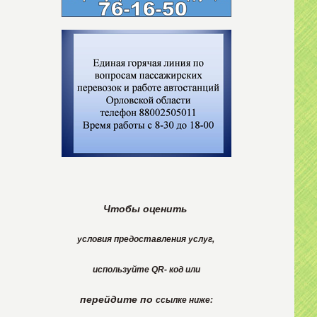
Чтобы оценить
условия
предоставления
услуг,
используйте
QR- код или
перейдите по
ссылке ниже: