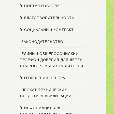
ПОРТАЛ ГОСУСЛУГ
БЛАГОТВОРИТЕЛЬНОСТЬ
СОЦИАЛЬНЫЙ КОНТРАКТ
ЗАКОНОДАТЕЛЬСТВО
ЕДИНЫЙ ОБЩЕРОССИЙСКИЙ
ТЕЛЕФОН ДОВЕРИЯ ДЛЯ ДЕТЕЙ,
ПОДРОСТКОВ И ИХ РОДИТЕЛЕЙ
ОТДЕЛЕНИЯ ЦЕНТРА
ПРОКАТ ТЕХНИЧЕСКИХ
СРЕДСТВ РЕАБИЛИТАЦИИ
ИНФОРМАЦИЯ ДЛЯ