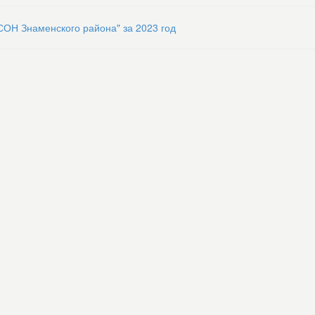
СОН Знаменского района" за 2023 год