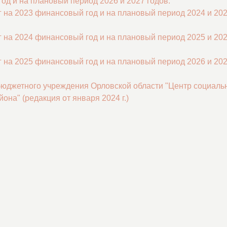
и на плановый период 2026 и 2027 годов.
уг на 2023 финансовый год и на плановый период 2024 и 20
уг на 2024 финансовый год и на плановый период 2025 и 20
уг на 2025 финансовый год и на плановый период 2026 и 20
юджетного учреждения Орловской области "Центр социаль
на" (редакция от января 2024 г.)