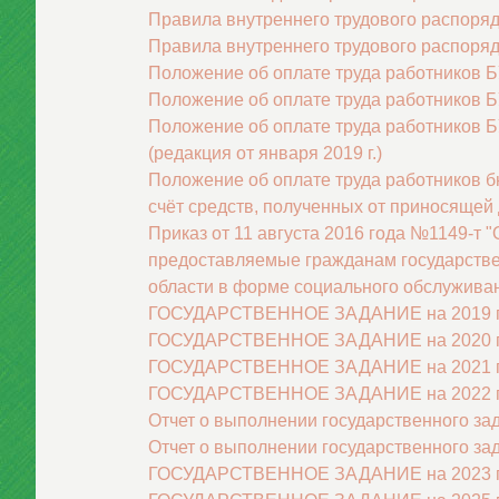
Правила внутреннего трудового распоряд
Правила внутреннего трудового распоряд
Положение об оплате труда работников Б
Положение об оплате труда работников Б
Положение об оплате труда работников 
(редакция от января 2019 г.)
Положение об оплате труда работников 
счёт средств, полученных от приносящей д
Приказ от 11 августа 2016 года №1149-т 
предоставляемые гражданам государств
области в форме социального обслуживан
ГОСУДАРСТВЕННОЕ ЗАДАНИЕ на 2019 год 
ГОСУДАРСТВЕННОЕ ЗАДАНИЕ на 2020 год 
ГОСУДАРСТВЕННОЕ ЗАДАНИЕ на 2021 год 
ГОСУДАРСТВЕННОЕ ЗАДАНИЕ на 2022 год 
Отчет о выполнении государственного за
Отчет о выполнении государственного зад
ГОСУДАРСТВЕННОЕ ЗАДАНИЕ на 2023 год 