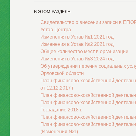
В ЭТОМ РАЗДЕЛЕ:
Свидетельство о внесении записи в ЕГЮ
Устав Центра
Изменения в Устав №1 2021 год
Изменения в Устав №2 2021 год
Общее количество мест в организации
Изменения в Устав №3 2024 год
Об утверждении перечня социальных усл
Орловской области
План финансово-хозяйственной деятельнос
от 12.12.2017 г
План финансово-хозяйственной деятельно
План финансово-хозяйственной деятельно
Госзадание 2018 г.
План финансово-хозяйственной деятельно
План финансово-хозяйственной деятельно
(Изменения №1)