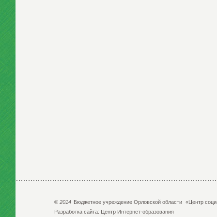
©
2014
Бюджетное учреждение Орловской области
«Центр соци
Разработка сайта:
Центр Интернет-образования