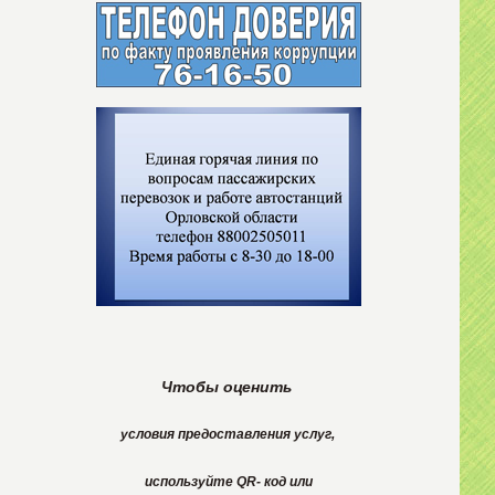
Чтобы оценить
условия
предоставления
услуг,
используйте
QR- код или