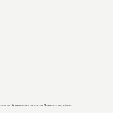
ального обслуживания населения Знаменского района»