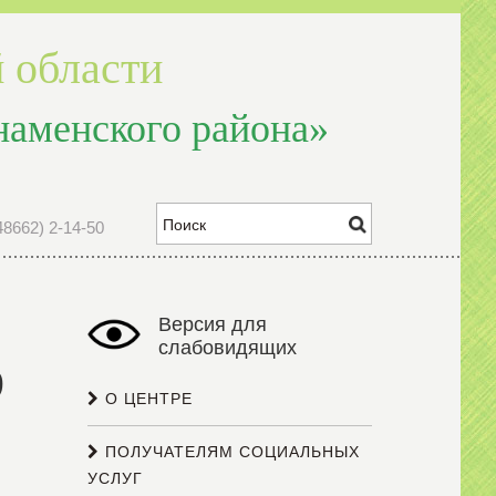
 области
наменского района»
48662) 2-14-50
Версия для
слабовидящих
9
О ЦЕНТРЕ
ПОЛУЧАТЕЛЯМ СОЦИАЛЬНЫХ
УСЛУГ