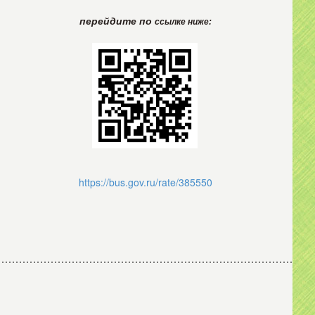
перейдите по
ссылке ниже:
https://bus.gov.ru/rate/385550