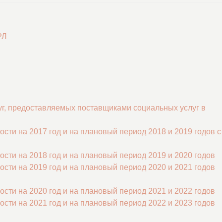
РЛ
уг, предоставляемых поставщиками социальных услуг в
ти на 2017 год и на плановый период 2018 и 2019 годов с
сти на 2018 год и на плановый период 2019 и 2020 годов
сти на 2019 год и на плановый период 2020 и 2021 годов
сти на 2020 год и на плановый период 2021 и 2022 годов
сти на 2021 год и на плановый период 2022 и 2023 годов