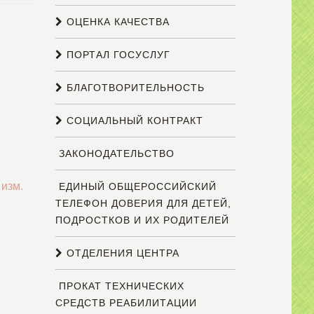
ОЦЕНКА КАЧЕСТВА
ПОРТАЛ ГОСУСЛУГ
БЛАГОТВОРИТЕЛЬНОСТЬ
СОЦИАЛЬНЫЙ КОНТРАКТ
ЗАКОНОДАТЕЛЬСТВО
 изм.
ЕДИНЫЙ ОБЩЕРОССИЙСКИЙ
ТЕЛЕФОН ДОВЕРИЯ ДЛЯ ДЕТЕЙ,
ПОДРОСТКОВ И ИХ РОДИТЕЛЕЙ
ОТДЕЛЕНИЯ ЦЕНТРА
ПРОКАТ ТЕХНИЧЕСКИХ
СРЕДСТВ РЕАБИЛИТАЦИИ