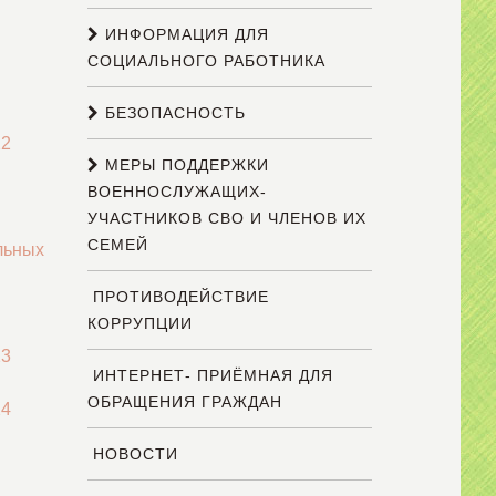
ИНФОРМАЦИЯ ДЛЯ
СОЦИАЛЬНОГО РАБОТНИКА
БЕЗОПАСНОСТЬ
22
МЕРЫ ПОДДЕРЖКИ
ВОЕННОСЛУЖАЩИХ-
УЧАСТНИКОВ СВО И ЧЛЕНОВ ИХ
СЕМЕЙ
льных
ПРОТИВОДЕЙСТВИЕ
КОРРУПЦИИ
23
ИНТЕРНЕТ- ПРИЁМНАЯ ДЛЯ
ОБРАЩЕНИЯ ГРАЖДАН
24
НОВОСТИ