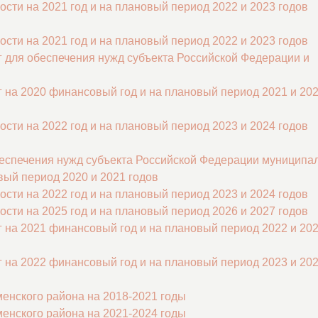
сти на 2021 год и на плановый период 2022 и 2023 годов
сти на 2021 год и на плановый период 2022 и 2023 годов
уг для обеспечения нужд субъекта Российской Федерации и
уг на 2020 финансовый год и на плановый период 2021 и 20
сти на 2022 год и на плановый период 2023 и 2024 годов
 обеспечения нужд субъекта Российской Федерации муниципа
вый период 2020 и 2021 годов
сти на 2022 год и на плановый период 2023 и 2024 годов
сти на 2025 год и на плановый период 2026 и 2027 годов
уг на 2021 финансовый год и на плановый период 2022 и 20
уг на 2022 финансовый год и на плановый период 2023 и 20
нского района на 2018-2021 годы
нского района на 2021-2024 годы