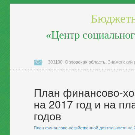
Бюджетн
«Центр социальног
303100, Орловская область, Знаменский р
План финансово-хо
на 2017 год и на п
годов
План финансово-хозяйственной деятельности на 