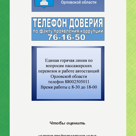
Чтобы оценить