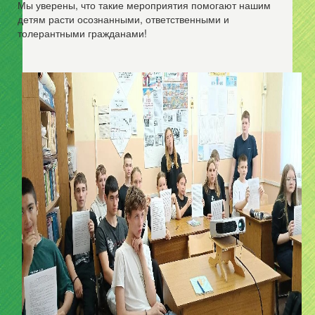
Мы уверены, что такие мероприятия помогают нашим
детям расти осознанными, ответственными и
толерантными гражданами!