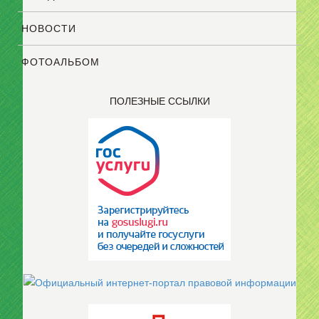
НОВОСТИ
ФОТОАЛЬБОМ
ПОЛЕЗНЫЕ ССЫЛКИ