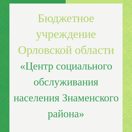
Бюджетное
учреждение
Орловской области
«Центр социального
обслуживания
населения Знаменского
района»