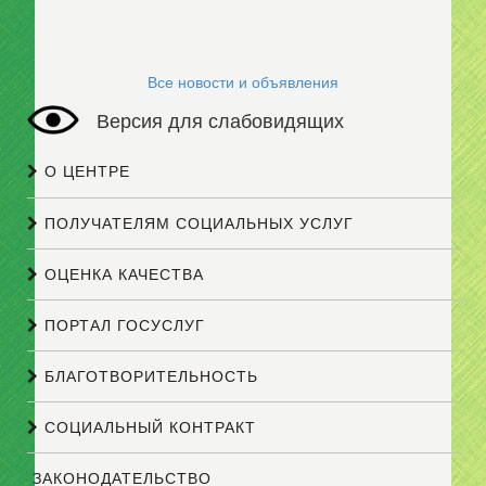
Все новости и объявления
Версия для слабовидящих
О ЦЕНТРЕ
ПОЛУЧАТЕЛЯМ СОЦИАЛЬНЫХ УСЛУГ
ОЦЕНКА КАЧЕСТВА
ПОРТАЛ ГОСУСЛУГ
БЛАГОТВОРИТЕЛЬНОСТЬ
СОЦИАЛЬНЫЙ КОНТРАКТ
ЗАКОНОДАТЕЛЬСТВО