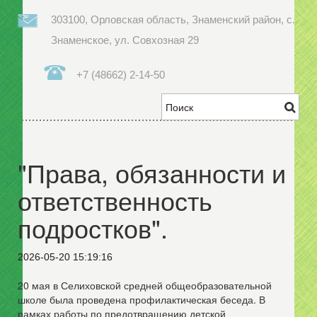
303100, Орловская область, Знаменский район, с.
Знаменское, ул. Совхозная 29
+7 (48662) 2-14-50
"Права, обязанности и
ответственность
подростков".
2026-05-20 15:19:16
20 мая в Селиховской средней общеобразовательной
школе была проведена профилактическая беседа. В
рамках работы по предотвращению детской