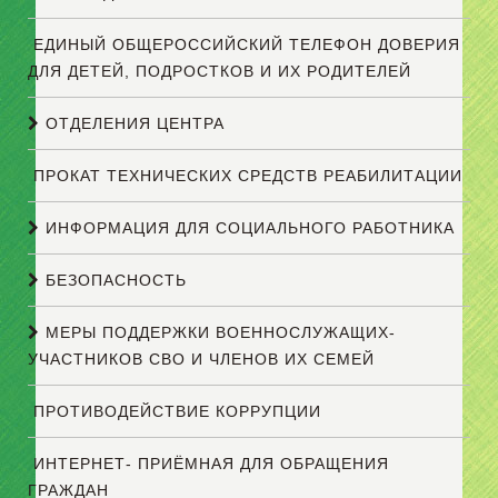
ЕДИНЫЙ ОБЩЕРОССИЙСКИЙ ТЕЛЕФОН ДОВЕРИЯ
ДЛЯ ДЕТЕЙ, ПОДРОСТКОВ И ИХ РОДИТЕЛЕЙ
ОТДЕЛЕНИЯ ЦЕНТРА
ПРОКАТ ТЕХНИЧЕСКИХ СРЕДСТВ РЕАБИЛИТАЦИИ
ИНФОРМАЦИЯ ДЛЯ СОЦИАЛЬНОГО РАБОТНИКА
БЕЗОПАСНОСТЬ
МЕРЫ ПОДДЕРЖКИ ВОЕННОСЛУЖАЩИХ-
УЧАСТНИКОВ СВО И ЧЛЕНОВ ИХ СЕМЕЙ
ПРОТИВОДЕЙСТВИЕ КОРРУПЦИИ
ИНТЕРНЕТ- ПРИЁМНАЯ ДЛЯ ОБРАЩЕНИЯ
ГРАЖДАН