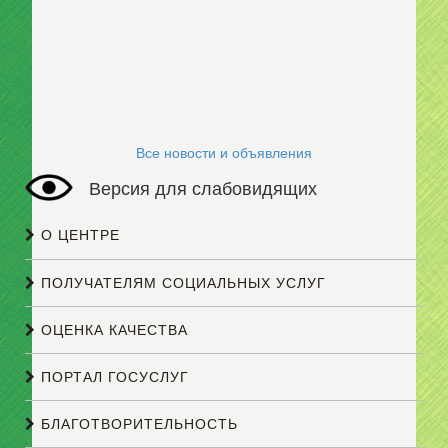
Все новости и объявления
Версия для слабовидящих
О ЦЕНТРЕ
ПОЛУЧАТЕЛЯМ СОЦИАЛЬНЫХ УСЛУГ
ОЦЕНКА КАЧЕСТВА
ПОРТАЛ ГОСУСЛУГ
БЛАГОТВОРИТЕЛЬНОСТЬ