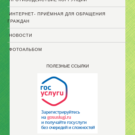
ИНТЕРНЕТ- ПРИЁМНАЯ ДЛЯ ОБРАЩЕНИЯ
ГРАЖДАН
НОВОСТИ
ФОТОАЛЬБОМ
ПОЛЕЗНЫЕ ССЫЛКИ