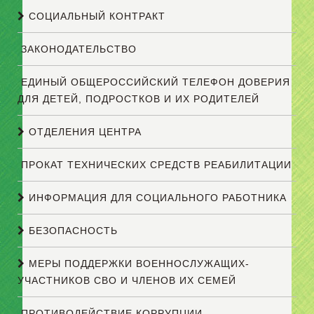
СОЦИАЛЬНЫЙ КОНТРАКТ
ЗАКОНОДАТЕЛЬСТВО
ЕДИНЫЙ ОБЩЕРОССИЙСКИЙ ТЕЛЕФОН ДОВЕРИЯ
ДЛЯ ДЕТЕЙ, ПОДРОСТКОВ И ИХ РОДИТЕЛЕЙ
ОТДЕЛЕНИЯ ЦЕНТРА
ПРОКАТ ТЕХНИЧЕСКИХ СРЕДСТВ РЕАБИЛИТАЦИИ
ИНФОРМАЦИЯ ДЛЯ СОЦИАЛЬНОГО РАБОТНИКА
БЕЗОПАСНОСТЬ
МЕРЫ ПОДДЕРЖКИ ВОЕННОСЛУЖАЩИХ-
УЧАСТНИКОВ СВО И ЧЛЕНОВ ИХ СЕМЕЙ
ПРОТИВОДЕЙСТВИЕ КОРРУПЦИИ