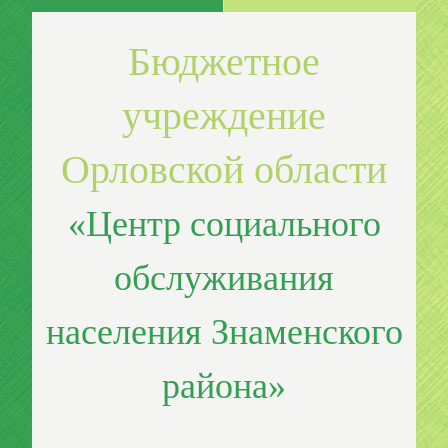
Бюджетное
учреждение
Орловской области
«Центр социального
обслуживания
населения Знаменского
района»