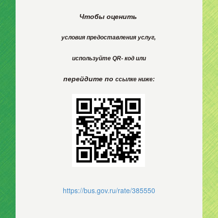
Чтобы оценить
условия
предоставления
услуг,
используйте
QR- код или
перейдите по
ссылке ниже:
https://bus.gov.ru/rate/385550