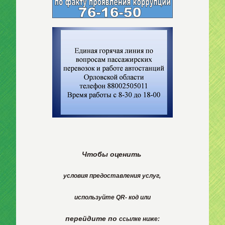
Чтобы оценить
условия
предоставления
услуг,
используйте
QR- код или
перейдите по
ссылке ниже: