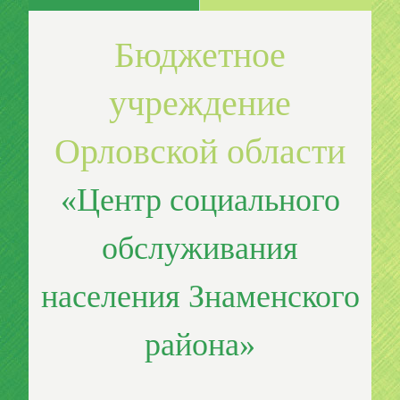
Бюджетное
учреждение
Орловской области
«Центр социального
обслуживания
населения Знаменского
района»