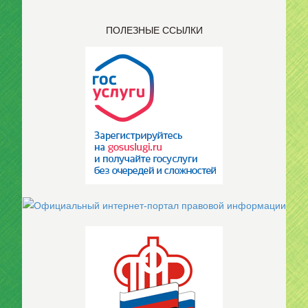
ПОЛЕЗНЫЕ ССЫЛКИ