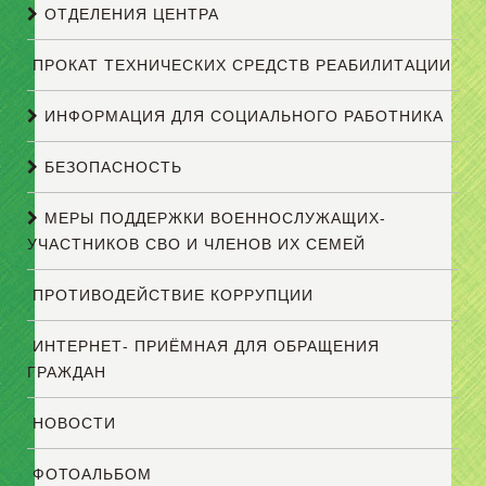
ОТДЕЛЕНИЯ ЦЕНТРА
ПРОКАТ ТЕХНИЧЕСКИХ СРЕДСТВ РЕАБИЛИТАЦИИ
ИНФОРМАЦИЯ ДЛЯ СОЦИАЛЬНОГО РАБОТНИКА
БЕЗОПАСНОСТЬ
МЕРЫ ПОДДЕРЖКИ ВОЕННОСЛУЖАЩИХ-
УЧАСТНИКОВ СВО И ЧЛЕНОВ ИХ СЕМЕЙ
ПРОТИВОДЕЙСТВИЕ КОРРУПЦИИ
ИНТЕРНЕТ- ПРИЁМНАЯ ДЛЯ ОБРАЩЕНИЯ
ГРАЖДАН
НОВОСТИ
ФОТОАЛЬБОМ