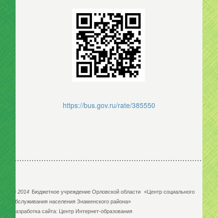
https://bus.gov.ru/rate/385550
©
2014
Бюджетное учреждение Орловской области
«Центр социального
обслуживания населения Знаменского района»
Разработка сайта:
Центр Интернет-образования