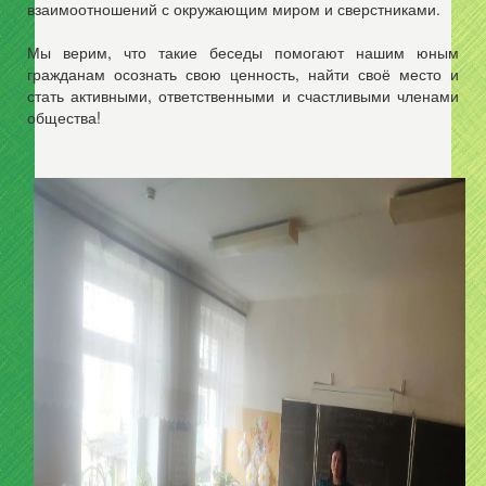
взаимоотношений с окружающим миром и сверстниками.
Мы верим, что такие беседы помогают нашим юным
гражданам осознать свою ценность, найти своё место и
стать активными, ответственными и счастливыми членами
общества!