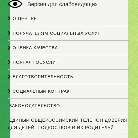
Версия для слабовидящих
О ЦЕНТРЕ
ПОЛУЧАТЕЛЯМ СОЦИАЛЬНЫХ УСЛУГ
ОЦЕНКА КАЧЕСТВА
ПОРТАЛ ГОСУСЛУГ
БЛАГОТВОРИТЕЛЬНОСТЬ
СОЦИАЛЬНЫЙ КОНТРАКТ
ЗАКОНОДАТЕЛЬСТВО
ЕДИНЫЙ ОБЩЕРОССИЙСКИЙ ТЕЛЕФОН ДОВЕРИЯ
ДЛЯ ДЕТЕЙ, ПОДРОСТКОВ И ИХ РОДИТЕЛЕЙ