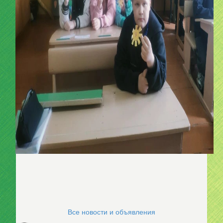
Все новости и объявления