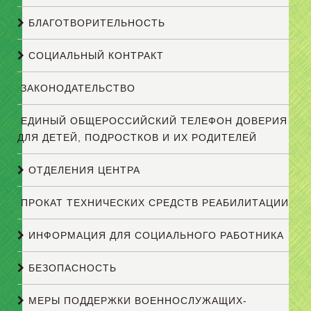
БЛАГОТВОРИТЕЛЬНОСТЬ
СОЦИАЛЬНЫЙ КОНТРАКТ
ЗАКОНОДАТЕЛЬСТВО
ЕДИНЫЙ ОБЩЕРОССИЙСКИЙ ТЕЛЕФОН ДОВЕРИЯ
ДЛЯ ДЕТЕЙ, ПОДРОСТКОВ И ИХ РОДИТЕЛЕЙ
ОТДЕЛЕНИЯ ЦЕНТРА
ПРОКАТ ТЕХНИЧЕСКИХ СРЕДСТВ РЕАБИЛИТАЦИИ
ИНФОРМАЦИЯ ДЛЯ СОЦИАЛЬНОГО РАБОТНИКА
БЕЗОПАСНОСТЬ
МЕРЫ ПОДДЕРЖКИ ВОЕННОСЛУЖАЩИХ-