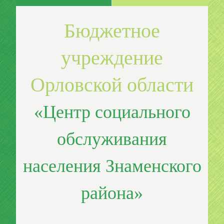
Бюджетное
учреждение
Орловской области
«Центр социального
обслуживания
населения Знаменского
района»