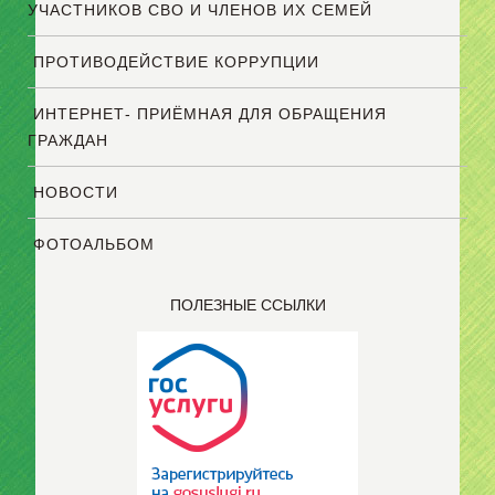
УЧАСТНИКОВ СВО И ЧЛЕНОВ ИХ СЕМЕЙ
ПРОТИВОДЕЙСТВИЕ КОРРУПЦИИ
ИНТЕРНЕТ- ПРИЁМНАЯ ДЛЯ ОБРАЩЕНИЯ
ГРАЖДАН
НОВОСТИ
ФОТОАЛЬБОМ
ПОЛЕЗНЫЕ ССЫЛКИ