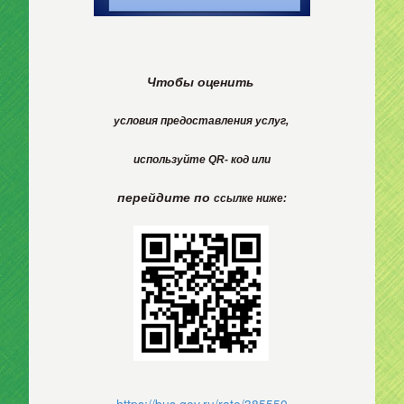
Чтобы оценить
условия
предоставления
услуг,
используйте
QR- код или
перейдите по
ссылке ниже: