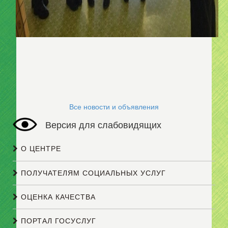
Все новости и объявления
Версия для слабовидящих
О ЦЕНТРЕ
ПОЛУЧАТЕЛЯМ СОЦИАЛЬНЫХ УСЛУГ
ОЦЕНКА КАЧЕСТВА
ПОРТАЛ ГОСУСЛУГ