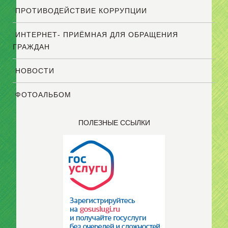
ПРОТИВОДЕЙСТВИЕ КОРРУПЦИИ
ИНТЕРНЕТ- ПРИЁМНАЯ ДЛЯ ОБРАЩЕНИЯ
ГРАЖДАН
НОВОСТИ
ФОТОАЛЬБОМ
ПОЛЕЗНЫЕ ССЫЛКИ