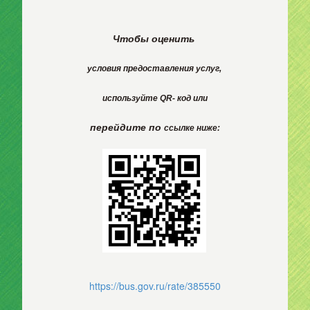
Чтобы оценить
условия
предоставления
услуг,
используйте
QR- код или
перейдите по
ссылке ниже:
https://bus.gov.ru/rate/385550