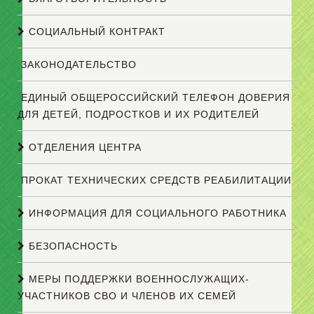
СОЦИАЛЬНЫЙ КОНТРАКТ
ЗАКОНОДАТЕЛЬСТВО
ЕДИНЫЙ ОБЩЕРОССИЙСКИЙ ТЕЛЕФОН ДОВЕРИЯ
ДЛЯ ДЕТЕЙ, ПОДРОСТКОВ И ИХ РОДИТЕЛЕЙ
ОТДЕЛЕНИЯ ЦЕНТРА
ПРОКАТ ТЕХНИЧЕСКИХ СРЕДСТВ РЕАБИЛИТАЦИИ
ИНФОРМАЦИЯ ДЛЯ СОЦИАЛЬНОГО РАБОТНИКА
БЕЗОПАСНОСТЬ
МЕРЫ ПОДДЕРЖКИ ВОЕННОСЛУЖАЩИХ-
УЧАСТНИКОВ СВО И ЧЛЕНОВ ИХ СЕМЕЙ