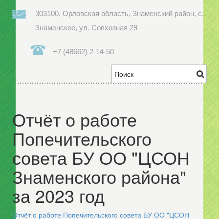
303100, Орловская область, Знаменский район, с.
Знаменское, ул. Совхозная 29
+7 (48662) 2-14-50
Отчёт о работе
Попечительского
совета БУ ОО "ЦСОН
Знаменского района"
за 2023 год
Отчёт о работе Попечительского совета БУ ОО "ЦСОН