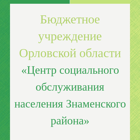
Бюджетное
учреждение
Орловской области
«Центр социального
обслуживания
населения Знаменского
района»