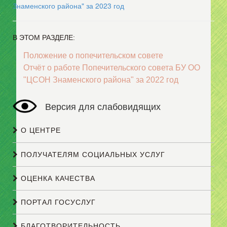
Знаменского района" за 2023 год
В ЭТОМ РАЗДЕЛЕ:
Положение о попечительском совете
Отчёт о работе Попечительского совета БУ ОО
"ЦСОН Знаменского района" за 2022 год
Версия для слабовидящих
О ЦЕНТРЕ
ПОЛУЧАТЕЛЯМ СОЦИАЛЬНЫХ УСЛУГ
ОЦЕНКА КАЧЕСТВА
ПОРТАЛ ГОСУСЛУГ
БЛАГОТВОРИТЕЛЬНОСТЬ